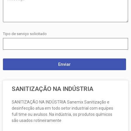
Tipo de serviço solicitado
Enviar
SANITIZAÇÃO NA INDÚSTRIA
SANITIZAÇÃO NA INDÚSTRIA Sanemix Sanitização e
desinfecção atua em todo setor industrial com equipes
full time ou avulsos. Na indústria, os produtos químicos
são usados rotineiramente