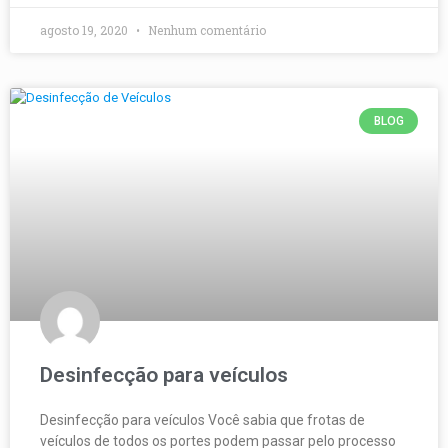
agosto 19, 2020
Nenhum comentário
BLOG
Desinfecção para veículos
Desinfecção para veículos Você sabia que frotas de
veículos de todos os portes podem passar pelo processo