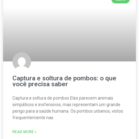
Captura e soltura de pombos: o que
você precisa saber
Captura e soltura de pombos Eles parecem animais
simpáticos e inofensivos, mas representam um grande
perigo para a saúde humana. Os pombos urbanos, vistos
frequentemente nas
READ MORE »