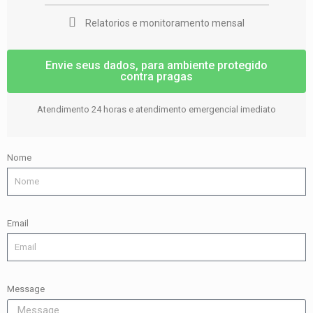
Relatorios e monitoramento mensal
Envie seus dados, para ambiente protegido
contra pragas
Atendimento 24 horas e atendimento emergencial imediato
Nome
Email
Message