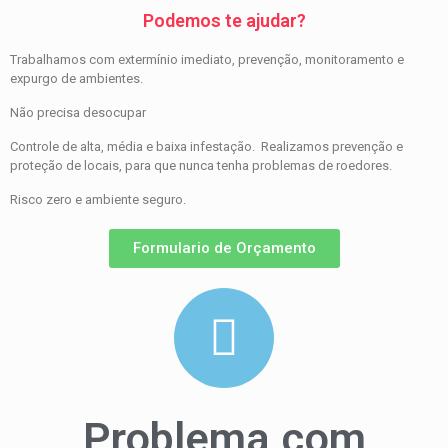
Podemos te ajudar?
Trabalhamos com extermínio imediato, prevenção, monitoramento e
expurgo de ambientes.
Não precisa desocupar
Controle de alta, média e baixa infestação. Realizamos prevenção e
proteção de locais, para que nunca tenha problemas de roedores.
Risco zero e ambiente seguro.
Formulario de Orçamento
Problema com