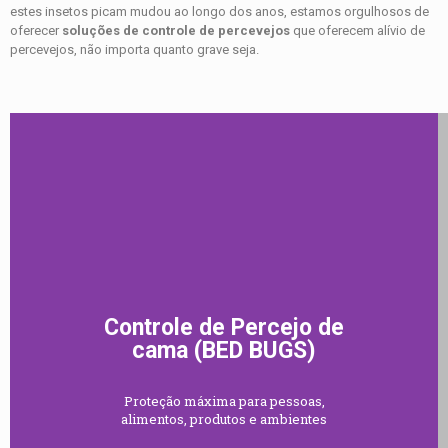
estes insetos picam mudou ao longo dos anos, estamos orgulhosos de
oferecer
soluções de controle de percevejos
que oferecem alívio de
percevejos, não importa quanto grave seja.
Controle de Percejo de
cama (BED BUGS)
Proteção máxima para pessoas,
alimentos, produtos e ambientes