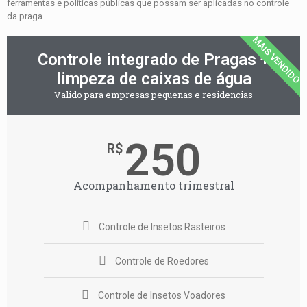
ferramentas e políticas públicas que possam ser aplicadas no controle
da praga
MAIS VENDIDO
Controle integrado de Pragas +
limpeza de caixas de água
Valido para empresas pequenas e residencias
250
R$
Acompanhamento trimestral
Controle de Insetos Rasteiros
Controle de Roedores
Controle de Insetos Voadores