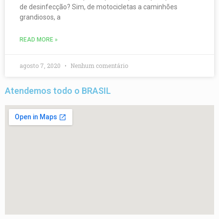
de desinfecção? Sim, de motocicletas a caminhões
grandiosos, a
READ MORE »
agosto 7, 2020
Nenhum comentário
Atendemos todo o BRASIL