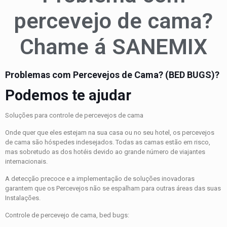
percevejo de cama?
Chame á SANEMIX
Problemas com Percevejos de Cama? (BED BUGS)?
Podemos te ajudar
Soluções para controle de percevejos de cama
Onde quer que eles estejam na sua casa ou no seu hotel, os percevejos
de cama são hóspedes indesejados. Todas as camas estão em risco,
mas sobretudo as dos hotéis devido ao grande número de viajantes
internacionais.
A detecção precoce e a implementação de soluções inovadoras
garantem que os Percevejos não se espalham para outras áreas das suas
Instalações.
Controle de percevejo de cama, bed bugs: