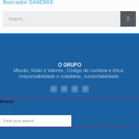
Buscador SANEMIX
O GRUPO
Missão, Visão e Valores , Código de conduta e ética ,
responsabilidade e cidadania , sustentabilidade.
BUSCA