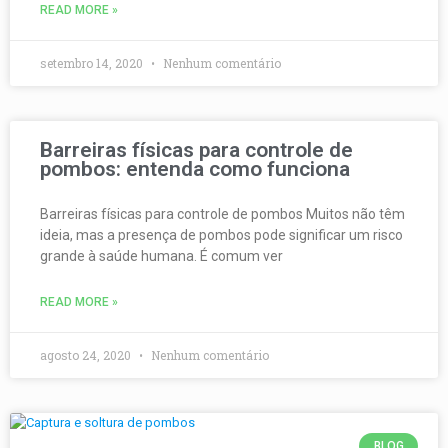
READ MORE »
setembro 14, 2020
Nenhum comentário
Barreiras físicas para controle de
pombos: entenda como funciona
Barreiras físicas para controle de pombos Muitos não têm
ideia, mas a presença de pombos pode significar um risco
grande à saúde humana. É comum ver
READ MORE »
agosto 24, 2020
Nenhum comentário
BLOG