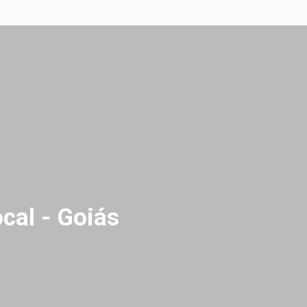
cal - Goiás