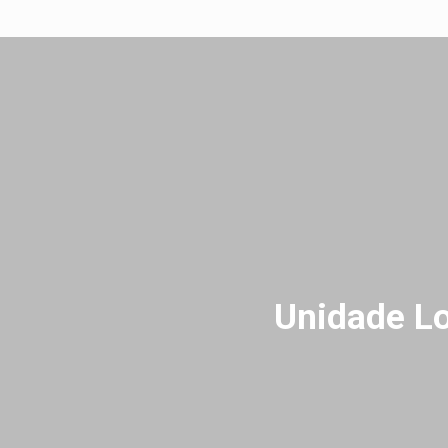
Unidade Lo