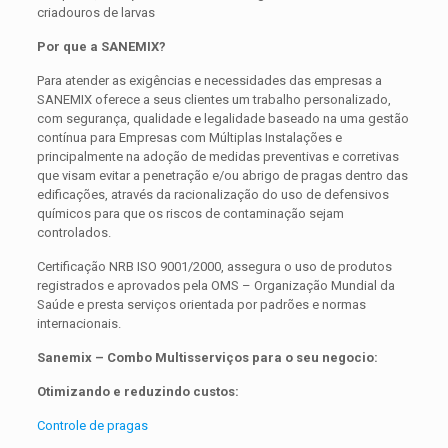
criadouros de larvas
Por que a SANEMIX?
Para atender as exigências e necessidades das empresas a
SANEMIX oferece a seus clientes um trabalho personalizado,
com segurança, qualidade e legalidade baseado na uma gestão
contínua para Empresas com Múltiplas Instalações e
principalmente na adoção de medidas preventivas e corretivas
que visam evitar a penetração e/ou abrigo de pragas dentro das
edificações, através da racionalização do uso de defensivos
químicos para que os riscos de contaminação sejam
controlados.
Certificação NRB ISO 9001/2000, assegura o uso de produtos
registrados e aprovados pela OMS – Organização Mundial da
Saúde e presta serviços orientada por padrões e normas
internacionais.
Sanemix – Combo Multisserviços para o seu negocio:
Otimizando e reduzindo custos:
Controle de pragas