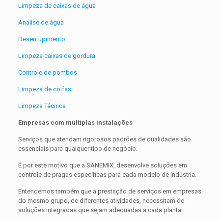
Limpeza de caixas de água
Analise de água
Desentupimento
Limpeza caixas de gordura
Controle de pombos
Limpeza de coifas
Limpeza Técnica
Empresas com múltiplas instalações
Serviços que atendam rigorosos padrões de qualidades são
essenciais para qualquer tipo de negócio.
É por este motivo que a SANEMIX, desenvolve soluções em
controle de pragas específicas para cada modelo de indústria.
Entendemos também que a prestação de serviços em empresas
do mesmo grupo, de diferentes atividades, necessitam de
soluções integradas que sejam adequadas a cada planta.