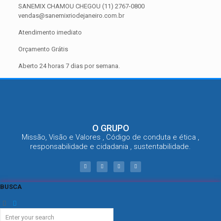
SANEMIX CHAMOU CHEGOU (11) 2767-0800
vendas@sanemixriodejaneiro.com.br
Atendimento imediato
Orçamento Grátis
Aberto 24 horas 7 dias por semana.
O GRUPO
Missão, Visão e Valores , Código de conduta e ética ,
responsabilidade e cidadania , sustentabilidade.
BUSCA