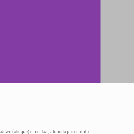
kdown (choque) e residual, atuando por contato.