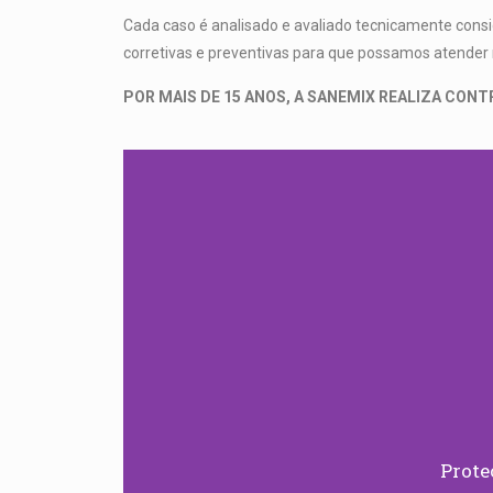
Cada caso é analisado e avaliado tecnicamente consi
corretivas e preventivas para que possamos atender 
POR MAIS DE 15 ANOS, A SANEMIX REALIZA CON
Prote