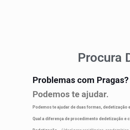
Procura 
Problemas com Pr
Podemos te ajudar.
Podemos te ajudar de duas formas, dedetização e
Qual a diferença de procedimento dedetização e c