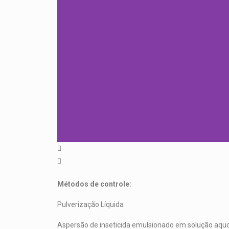
Métodos de controle:
Pulverização Líquida
Aspersão de inseticida emulsionado em solução aquos