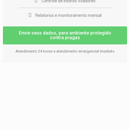
Controle de Insetos Voadores
Relatorios e monitoramento mensal
Envie seus dados, para ambiente protegido
contra pragas
Atendimento 24 horas e atendimento emergencial imediato