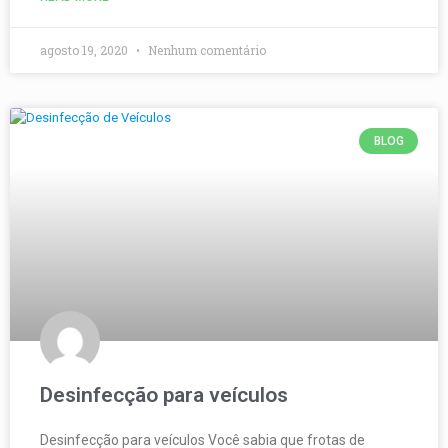
agosto 19, 2020
Nenhum comentário
BLOG
Desinfecção para veículos
Desinfecção para veículos Você sabia que frotas de