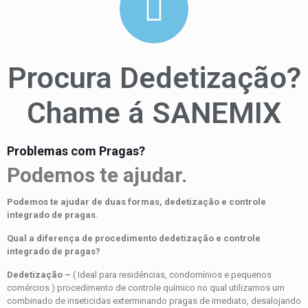
Procura Dedetização?
Chame á SANEMIX
Problemas com Pragas?
Podemos te ajudar.
Podemos te ajudar de duas formas, dedetização e controle
integrado de pragas.
Qual a diferença de procedimento dedetização e controle
integrado de pragas?
Dedetização –
( Ideal para residências, condomínios e pequenos
comércios ) procedimento de controle químico no qual utilizamos um
combinado de inseticidas exterminando pragas de imediato, desalojando