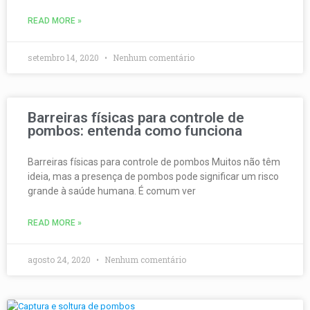
READ MORE »
setembro 14, 2020
Nenhum comentário
Barreiras físicas para controle de
pombos: entenda como funciona
Barreiras físicas para controle de pombos Muitos não têm
ideia, mas a presença de pombos pode significar um risco
grande à saúde humana. É comum ver
READ MORE »
agosto 24, 2020
Nenhum comentário