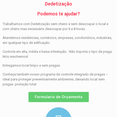
Dedetização
Podemos te ajudar?
Trabalhamos com Dedetização sem cheiro e sem desocupar o local e
com cheiro mas necessário desocupar por 6 a 8 horas.
Atendemos residencias, comércios, empresas, condomínios, industrias,
em qualquer tipo de edificação.
Controle em alta, média e baixa infestação. Não importa o tipo de praga.
Nós resolvemos!
Entregamos local limpo e sem pragas.
Conheça também nosso programa de controle integrado de pragas –
ideal para proteger preventivamente ambientes, deixando local sem
pragas. proteção total
Formulario de Orçamento