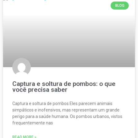
BLOG
Captura e soltura de pombos: o que
você precisa saber
Captura e soltura de pombos Eles parecem animais
simpáticos e inofensivos, mas representam um grande
perigo para a saúde humana. Os pombos urbanos, vistos
frequentemente nas
READ MORE »