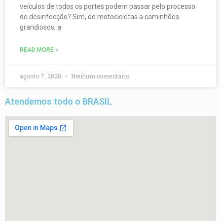
veículos de todos os portes podem passar pelo processo
de desinfecção? Sim, de motocicletas a caminhões
grandiosos, a
READ MORE »
agosto 7, 2020
Nenhum comentário
Atendemos todo o BRASIL