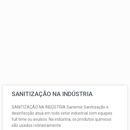
SANITIZAÇÃO NA INDÚSTRIA
SANITIZAÇÃO NA INDÚSTRIA Sanemix Sanitização e
desinfecção atua em todo setor industrial com equipes
full time ou avulsos. Na indústria, os produtos químicos
são usados rotineiramente