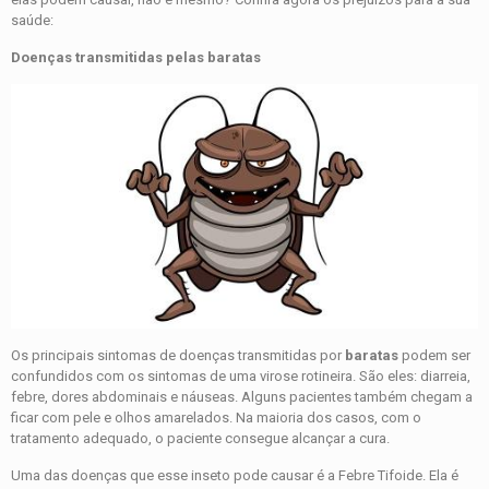
saúde:
Doenças transmitidas pelas baratas
Os principais sintomas de doenças transmitidas por
baratas
podem ser
confundidos com os sintomas de uma virose rotineira. São eles: diarreia,
febre, dores abdominais e náuseas. Alguns pacientes também chegam a
ficar com pele e olhos amarelados. Na maioria dos casos, com o
tratamento adequado, o paciente consegue alcançar a cura.
Uma das doenças que esse inseto pode causar é a Febre Tifoide. Ela é