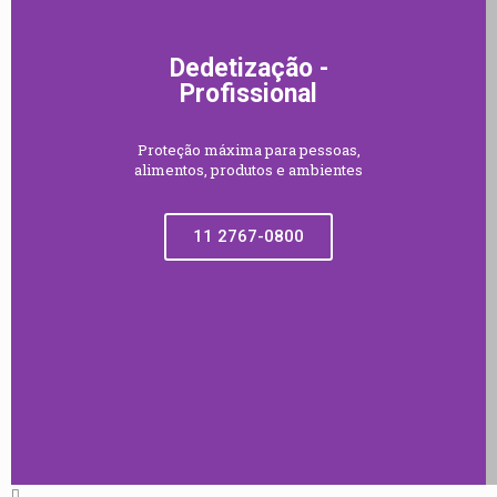
Dedetização -
Profissional
Proteção máxima para pessoas,
alimentos, produtos e ambientes
11 2767-0800