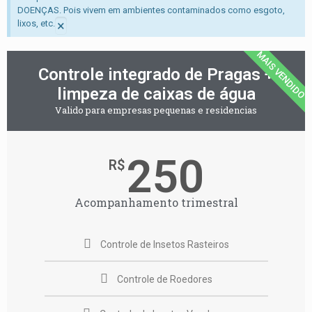
DOENÇAS. Pois vivem em ambientes contaminados como esgoto,
×
lixos, etc.
MAIS VENDIDO
Controle integrado de Pragas +
limpeza de caixas de água
Valido para empresas pequenas e residencias
250
R$
Acompanhamento trimestral
Controle de Insetos Rasteiros
Controle de Roedores