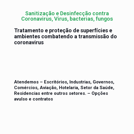
Sanitização e Desinfecção contra
Coronavirus, Virus, bacterias, fungos
Tratamento e proteção de superfícies e
ambientes combatendo a transmissão do
coronavirus
Atendemos – Escritórios, Industrias, Governos,
Comércios, Aviação, Hotelaria, Setor da Saúde,
Residencias entre outros setores. – Opções
avulso e contratos