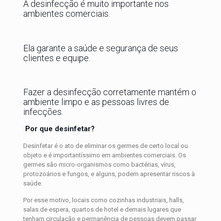
A desinfecção é muito importante nos
ambientes comerciais.
Ela garante a saúde e segurança de seus
clientes e equipe.
Fazer a desinfecção corretamente mantém o
ambiente limpo e as pessoas livres de
infecções.
Por que desinfetar?
Desinfetar é o ato de eliminar os germes de certo local ou
objeto e é importantíssimo em ambientes comerciais. Os
germes são micro-organismos como bactérias, vírus,
protozoários e fungos, e alguns, podem apresentar riscos à
saúde.
Por esse motivo, locais como cozinhas industriais, halls,
salas de espera, quartos de hotel e demais lugares que
tenham circulação e permanência de pessoas devem passar