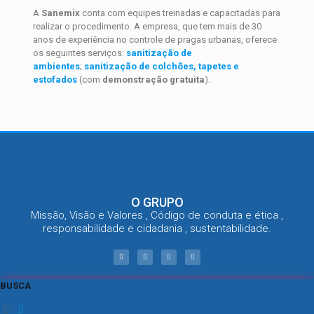
A
Sanemix
conta com equipes treinadas e capacitadas para
realizar o procedimento. A empresa, que tem mais de 30
anos de experiência no controle de pragas urbanas, oferece
os seguintes serviços:
sanitização de
ambientes
;
sanitização de colchões, tapetes e
estofados
(com
demonstração gratuita
).
O GRUPO
Missão, Visão e Valores , Código de conduta e ética ,
responsabilidade e cidadania , sustentabilidade.
BUSCA