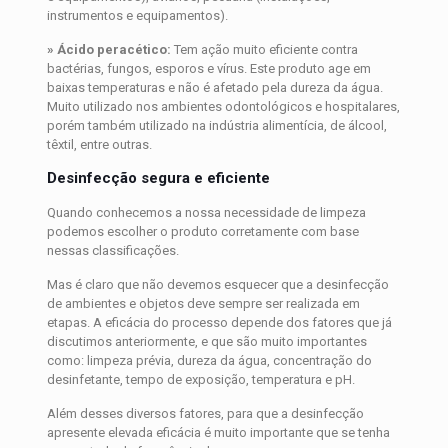
instrumentos e equipamentos).
» Ácido peracético:
Tem ação muito eficiente contra
bactérias, fungos, esporos e vírus. Este produto age em
baixas temperaturas e não é afetado pela dureza da água.
Muito utilizado nos ambientes odontológicos e hospitalares,
porém também utilizado na indústria alimentícia, de álcool,
têxtil, entre outras.
Desinfecção segura e eficiente
Quando conhecemos a nossa necessidade de limpeza
podemos escolher o produto corretamente com base
nessas classificações.
Mas é claro que não devemos esquecer que a desinfecção
de ambientes e objetos deve sempre ser realizada em
etapas. A eficácia do processo depende dos fatores que já
discutimos anteriormente, e que são muito importantes
como: limpeza prévia, dureza da água, concentração do
desinfetante, tempo de exposição, temperatura e pH.
Além desses diversos fatores, para que a desinfecção
apresente elevada eficácia é muito importante que se tenha