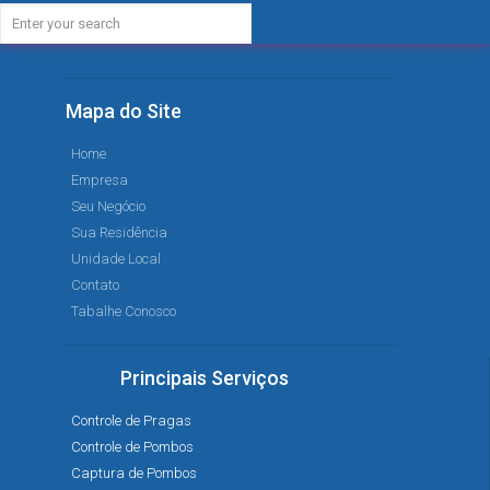
Mapa do Site
Home
Empresa
Seu Negócio
Sua Residência
Unidade Local
Contato
Tabalhe Conosco
Principais Serviços
Controle de Pragas
Controle de Pombos
Captura de Pombos