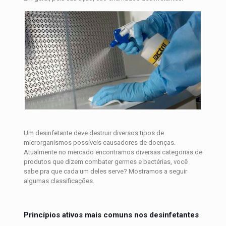
Um desinfetante deve destruir diversos tipos de
microrganismos possíveis causadores de doenças.
Atualmente no mercado encontramos diversas categorias de
produtos que dizem combater germes e bactérias, você
sabe pra que cada um deles serve? Mostramos a seguir
algumas classificações.
Princípios ativos mais comuns nos desinfetantes