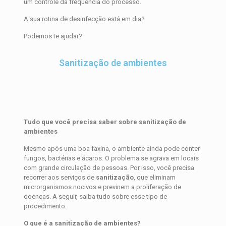
um controle da frequência do processo.
A sua rotina de desinfecção está em dia?
Podemos te ajudar?
Sanitização de ambientes
Tudo que você precisa saber sobre sanitização de
ambientes
Mesmo após uma boa faxina, o ambiente ainda pode conter
fungos, bactérias e ácaros. O problema se agrava em locais
com grande circulação de pessoas. Por isso, você precisa
recorrer aos serviços de
sanitização
, que eliminam
microrganismos nocivos e previnem a proliferação de
doenças. A seguir, saiba tudo sobre esse tipo de
procedimento.
O que é a sanitização de ambientes?