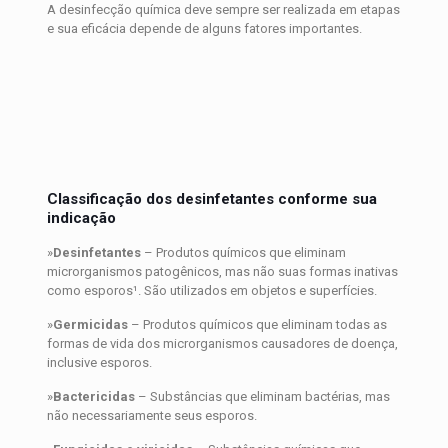
A desinfecção química deve sempre ser realizada em etapas
e sua eficácia depende de alguns fatores importantes.
Classificação dos desinfetantes conforme sua
indicação
»
Desinfetantes
– Produtos químicos que eliminam
microrganismos patogênicos, mas não suas formas inativas
como esporos¹. São utilizados em objetos e superfícies.
»
Germicidas
– Produtos químicos que eliminam todas as
formas de vida dos microrganismos causadores de doença,
inclusive esporos.
»
Bactericidas
– Substâncias que eliminam bactérias, mas
não necessariamente seus esporos.