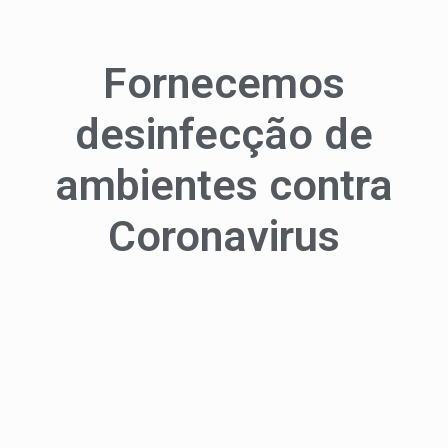
Fornecemos
desinfecção de
ambientes contra
Coronavirus