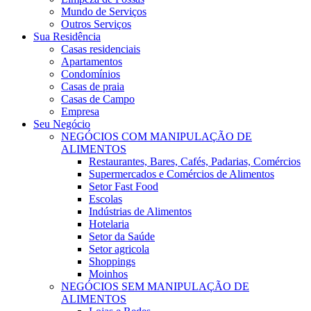
Mundo de Serviços
Outros Serviços
Sua Residência
Casas residenciais
Apartamentos
Condomínios
Casas de praia
Casas de Campo
Empresa
Seu Negócio
NEGÓCIOS COM MANIPULAÇÃO DE
ALIMENTOS
Restaurantes, Bares, Cafés, Padarias, Comércios
Supermercados e Comércios de Alimentos
Setor Fast Food
Escolas
Indústrias de Alimentos
Hotelaria
Setor da Saúde
Setor agricola
Shoppings
Moinhos
NEGÓCIOS SEM MANIPULAÇÃO DE
ALIMENTOS