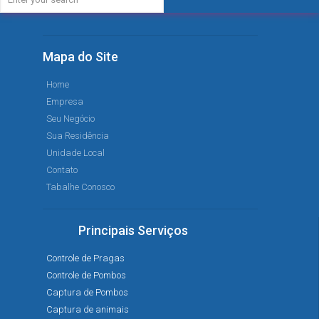
Mapa do Site
Home
Empresa
Seu Negócio
Sua Residência
Unidade Local
Contato
Tabalhe Conosco
Principais Serviços
Controle de Pragas
Controle de Pombos
Captura de Pombos
Captura de animais