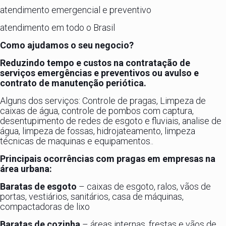
atendimento emergencial e preventivo
atendimento em todo o Brasil
Como ajudamos o seu negocio?
Reduzindo tempo e custos na contratação de
serviços emergências e preventivos ou avulso e
contrato de manutenção periótica.
Alguns dos serviços: Controle de pragas, Limpeza de
caixas de água, controle de pombos com captura,
desentupimento de redes de esgoto e fluviais, analise de
água, limpeza de fossas, hidrojateamento, limpeza
técnicas de maquinas e equipamentos..
Principais ocorrências com pragas em empresas na
área urbana:
Baratas de esgoto
– caixas de esgoto, ralos, vãos de
portas, vestiários, sanitários, casa de máquinas,
compactadoras de lixo
Baratas de cozinha
– áreas internas, frestas e vãos de