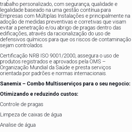
trabalho personalizado, com segurança, qualidade e
legalidade baseado na uma gestão contínua para
Empresas com Múltiplas Instalações e principalmente na
adoção de medidas preventivas e corretivas que visam
evitar a penetração e/ou abrigo de pragas dentro das
edificações, através da racionalização do uso de
defensivos químicos para que os riscos de contaminação
sejam controlados.
Certificação NRB ISO 9001/2000, assegura o uso de
produtos registrados e aprovados pela OMS –
Organização Mundial da Saúde e presta serviços
orientada por padrões e normas internacionais.
Sanemix – Combo Multisserviços para o seu negocio:
Otimizando e reduzindo custos:
Controle de pragas
Limpeza de caixas de água
Analise de água