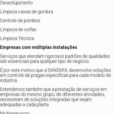
Desentupimento
Limpeza caixas de gordura
Controle de pombos
Limpeza de coifas
Limpeza Técnica
Empresas com múltiplas instalações
Serviços que atendam rigorosos padrões de qualidades
são essenciais para qualquer tipo de negócio.
É por este motivo que a SANEMIX, desenvolve soluções
em controle de pragas específicas para cada modelo de
indústria.
Entendemos também que a prestação de serviços em
empresas do mesmo grupo, de diferentes atividades,
necessitam de soluções integradas que sejam
adequadas a cada planta.
Multisserviços: