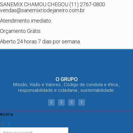
SANEMIX CHAMOU CHEGOU (11) 2767-0800
vendas@sanemixriodejaneiro.com.br
Atendimento imediato
Orçamento Grátis
Aberto 24 horas 7 dias por semana.
O GRUPO
Missão, Visão e Valores , Código de conduta e ética ,
responsabilidade e cidadania , sustentabilidade.
BUSCA