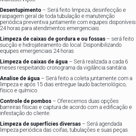
Desentupimento
– Será feito limpeza, desinfecção e
raspagem geral de toda tubulação e manutenção
periódica preventiva juntamente com equipes disponíveis
24 horas para atendimentos emergenciais.
Limpeza de caixas de gordura e ou fossas
– será feito
sucção e hidrojateamento do local. Disponibilizando
equipes emergenciais 24 horas.
Limpeza de caixas de água
– Será realizada a cada 6
meses respeitando cronograma da vigilância sanitária.
Analise de água
– Será feito a coleta juntamente com a
limpeza e após 15 dias entregue laudo bacteriológico,
físico e químico.
Controle de pombos
– Oferecemos duas opções
barreiras físicas e captura de acordo com a edificação e
infestação do cliente.
Limpeza de superfícies diversas
– Será agendada
limpeza periódica das coifas, tubulações e suas peças.