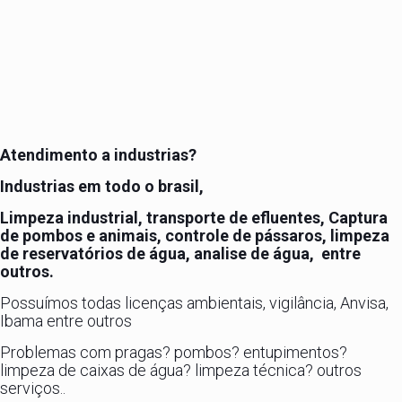
Atendimento a industrias?
Industrias em todo o brasil,
Limpeza industrial, transporte de efluentes, Captura
de pombos e animais, controle de pássaros, limpeza
de reservatórios de água, analise de água, entre
outros.
Possuímos todas licenças ambientais, vigilância, Anvisa,
Ibama entre outros
Problemas com pragas? pombos? entupimentos?
limpeza de caixas de água? limpeza técnica? outros
serviços..