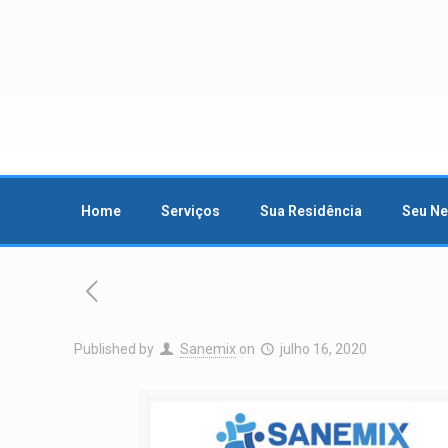
Home
Serviços
Sua Residência
Seu N
Published by
Sanemix
on
julho 16, 2020