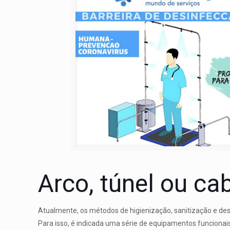
Arco, túnel ou c
Atualmente, os métodos de higienização, sanitização e d
Para isso, é indicada uma série de equipamentos funcionai