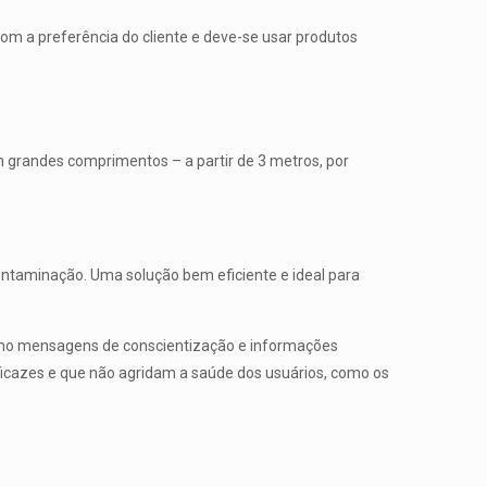
om a preferência do cliente e deve-se usar produtos
 grandes comprimentos – a partir de 3 metros, por
ntaminação. Uma solução bem eficiente e ideal para
 como mensagens de conscientização e informações
ficazes e que não agridam a saúde dos usuários, como os