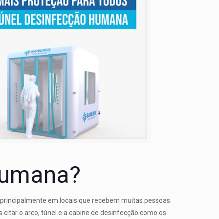
 humana?
 principalmente em locais que recebem muitas pessoas.
citar o arco, túnel e a cabine de desinfecção como os