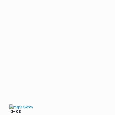
DIA
08