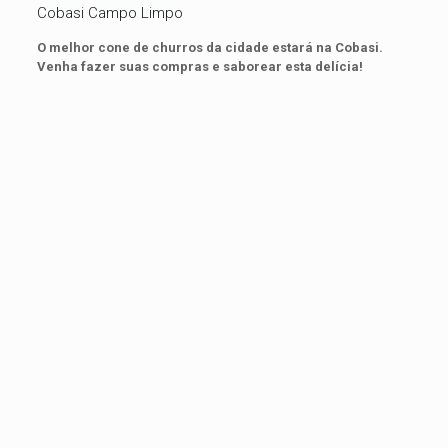
Cobasi Campo Limpo
O melhor cone de churros da cidade estará na Cobasi.
Venha fazer suas compras e saborear esta delícia!