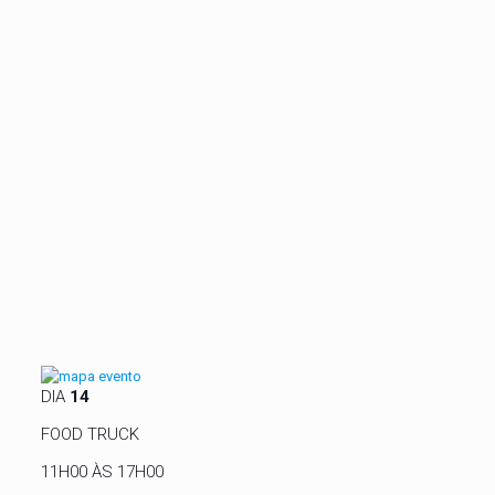
DIA
14
FOOD TRUCK
11H00 ÀS 17H00