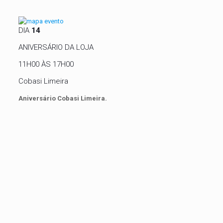
DIA
14
ANIVERSÁRIO DA LOJA
11H00 ÀS 17H00
Cobasi Limeira
Aniversário Cobasi Limeira.