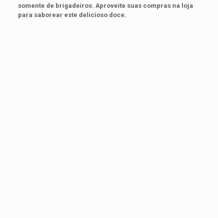
somente de brigadeiros. Aproveite suas compras na loja
para saborear este delicioso doce.