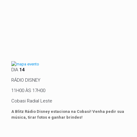
DIA
14
RÁDIO DISNEY
11H00 ÀS 17H00
Cobasi Radial Leste
A Blitz Rádio Disney estaciona na Cobasi! Venha pedir sua
música, tirar fotos e ganhar brindes!