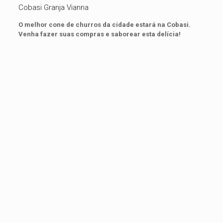
Cobasi Granja Vianna
O melhor cone de churros da cidade estará na Cobasi.
Venha fazer suas compras e saborear esta delícia!