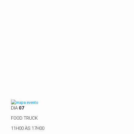
DIA
07
FOOD TRUCK
11H00 ÀS 17H00