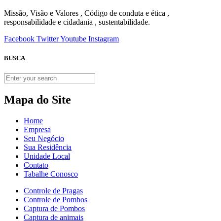
Missão, Visão e Valores , Código de conduta e ética ,
responsabilidade e cidadania , sustentabilidade.
Facebook
Twitter
Youtube
Instagram
BUSCA
Mapa do Site
Home
Empresa
Seu Negócio
Sua Residência
Unidade Local
Contato
Tabalhe Conosco
Controle de Pragas
Controle de Pombos
Captura de Pombos
Captura de animais