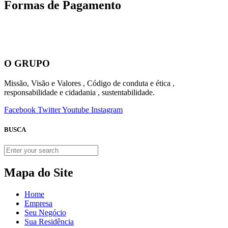
Formas de Pagamento
O GRUPO
Missão, Visão e Valores , Código de conduta e ética ,
responsabilidade e cidadania , sustentabilidade.
Facebook
Twitter
Youtube
Instagram
BUSCA
Mapa do Site
Home
Empresa
Seu Negócio
Sua Residência