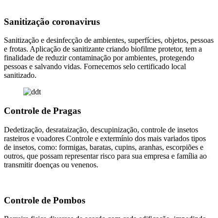
Sanitização coronavirus
Sanitização e desinfecção de ambientes, superfícies, objetos, pessoas
e frotas. Aplicação de sanitizante criando biofilme protetor, tem a
finalidade de reduzir contaminação por ambientes, protegendo
pessoas e salvando vidas. Fornecemos selo certificado local
sanitizado.
Controle de Pragas
Dedetização, desrataização, descupinização, controle de insetos
rasteiros e voadores Controle e extermínio dos mais variados tipos
de insetos, como: formigas, baratas, cupins, aranhas, escorpiões e
outros, que possam representar risco para sua empresa e família ao
transmitir doenças ou venenos.
Controle de Pombos