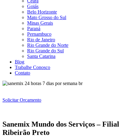
Ceará
Goiás
Belo Horizonte
Mato Grosso do Sul
Minas Gerais
Paraná
Pernambuco
Rio de Janeiro
Rio Grande do Norte
Rio Grande do Sul
Santa Catarina
Blog
Trabalhe Conosco
Contato
Solicitar Orçamento
Sanemix Mundo dos Serviços – Filial
Ribeirão Preto