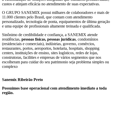
custos e atinjam eficácia no atendimento de suas expectativas.
O GRUPO SANEMIX possui milhares de colaboradores e mais de
11.000 clientes pelo Brasil, que contam com atendimento
personalizado, tecnologia de ponta, equipamentos de última geração
e uma equipe de profissionais altamente treinada e qualificada.
Sinônimo de credibilidade e confiança, a SANEMIX atende
residências,
pessoas físicas, pessoas jurídicas
, condomínios
(residenciais e comerciais), indústrias, governo, comércios,
restaurantes, portos, aeroportos, hotelaria, hospitais, shopping
centers, instituições de ensino, sites logísticos, redes de lojas,
construtoras, facilities e empresas de vários segmentos que nos
escolheram para cuidar do seu patrimonio seja problema simples ou
complexo
Sanemix Ribeirão Preto
Possuímos base operacional com atendimento imediato a toda
região.