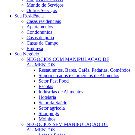
Mundo de Serviços
Outros Serviços
Sua Residência
Casas residenciais
Apartamentos
Condomínios
Casas de praia
Casas de Campo
Empresa
Seu Negócio
NEGÓCIOS COM MANIPULAÇÃO DE
ALIMENTOS
Restaurantes, Bares, Cafés, Padarias, Comércios
Supermercados e Comércios de Alimentos
Setor Fast Food
Escolas
Indústrias de Alimentos
Hotelaria
Setor da Saúde
Setor agricola
Shoppings
Moinhos
NEGÓCIOS SEM MANIPULAÇÃO DE
ALIMENTOS