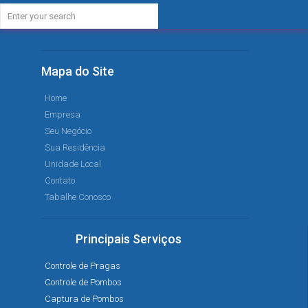
Mapa do Site
Home
Empresa
Seu Negócio
Sua Residência
Unidade Local
Contato
Tabalhe Conosco
Principais Serviços
Controle de Pragas
Controle de Pombos
Captura de Pombos