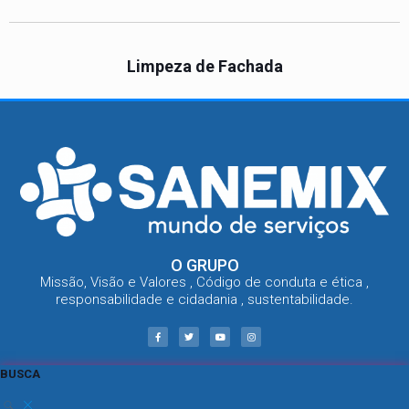
Limpeza de Fachada
O GRUPO
Missão, Visão e Valores , Código de conduta e ética ,
responsabilidade e cidadania , sustentabilidade.
BUSCA