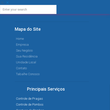
Mapa do Site
Home
Empresa
Seu Negócio
Sua Residência
Unidade Local
Contato
Tabalhe Conosco
Principais Serviços
Controle de Pragas
Controle de Pombos