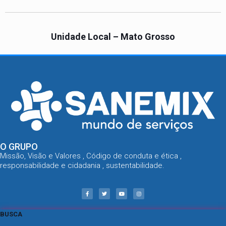
Unidade Local – Mato Grosso
O GRUPO
Missão, Visão e Valores , Código de conduta e ética ,
responsabilidade e cidadania , sustentabilidade.
BUSCA